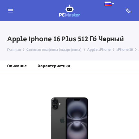
Apple Iphone 16 Plus 512 Гб Черный
Главная
Сотовые телефоны (смартфоны)
Apple iPhone
iPhone 16
Описание
Характеристики