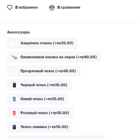
В избранное
В сравнение
Аксессуары
Защитное стекло (+₪20.00)
Силиконовая пленка на экран (+₪80.00)
Прозрачный чехол (+₪40.00)
Черный чехол (+₪50.00)
Синий чехол (+₪50.00)
Розовый чехол (+₪50.00)
Чехол-книжка (+₪50.00)