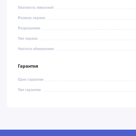
Плотность пикселей
Размер экрана
Разрешение
Тип экрана
Частота обновления
Гарантия
Срок гарантии
Тип гарантии