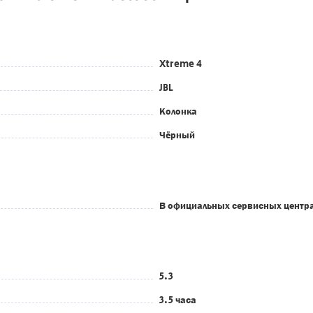
Xtreme 4
JBL
Колонка
Чёрный
В официальных сервисных центр
5.3
3.5 часа