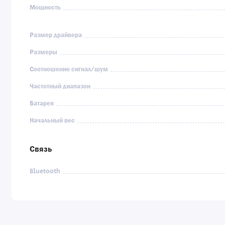
Мощность
Размер драйвера
Размеры
Соотношение сигнал/шум
Частотный диапазон
Батарея
Начальный вес
Связь
Bluetooth