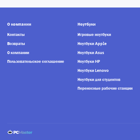
О компании
Ноутбуки
Контакты
Игровые ноутбуки
Возвраты
Ноутбуки Apple
О компании
Ноутбуки Asus
Пользовательское соглашение
Ноутбуки HP
Ноутбуки Lenovo
Ноутбуки для студентов
Переносные рабочие станции