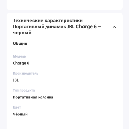
Технические характеристики
Портативный динамик JBL Charge 6 –
черный
Общие
Модель
Charge 6
Производитель
JBL
Тип продукта
Портативная колонка
Цвет
Чёрный