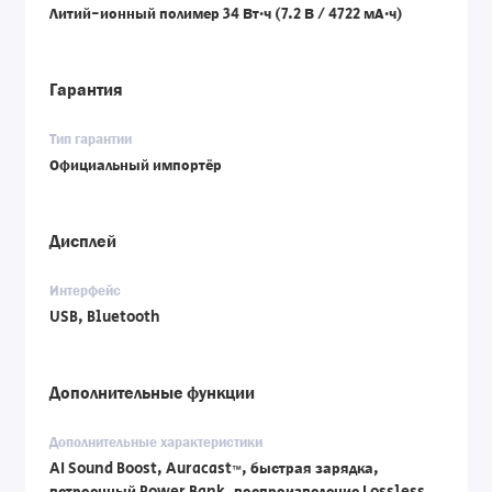
Литий-ионный полимер 34 Вт·ч (7.2 В / 4722 мА·ч)
Гарантия
Тип гарантии
Официальный импортёр
Дисплей
Интерфейс
USB, Bluetooth
Дополнительные функции
Дополнительные характеристики
AI Sound Boost, Auracast™, быстрая зарядка,