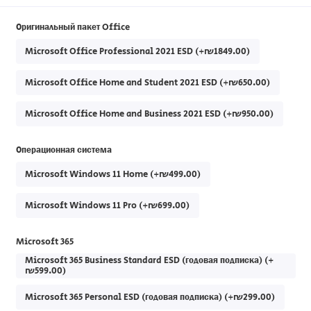
Оригинальный пакет Office
Microsoft Office Professional 2021 ESD (+₪1849.00)
Microsoft Office Home and Student 2021 ESD (+₪650.00)
Microsoft Office Home and Business 2021 ESD (+₪950.00)
Операционная система
Microsoft Windows 11 Home (+₪499.00)
Microsoft Windows 11 Pro (+₪699.00)
Microsoft 365
Microsoft 365 Business Standard ESD (годовая подписка) (+
₪599.00)
Microsoft 365 Personal ESD (годовая подписка) (+₪299.00)