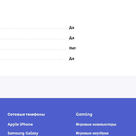
Да
Да
Нет
Да
Сотовые телефоны
Gaming
Apple iPhone
Игровые компьютеры
Samsung Galaxy
Игровые ноутбуки