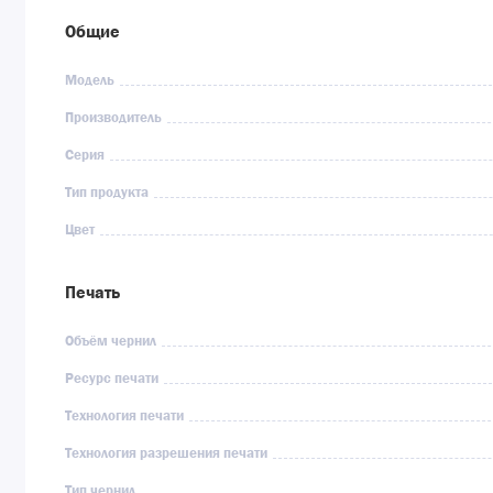
Общие
Модель
Производитель
Серия
Тип продукта
Цвет
Печать
Объём чернил
Ресурс печати
Технология печати
Технология разрешения печати
Тип чернил