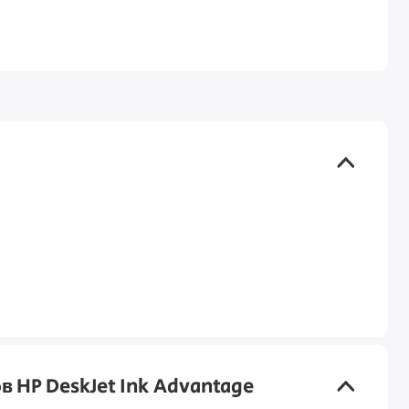
в HP DeskJet Ink Advantage