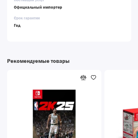
Официальный импортер
Срок гарантии
Год
Рекомендуемые товары