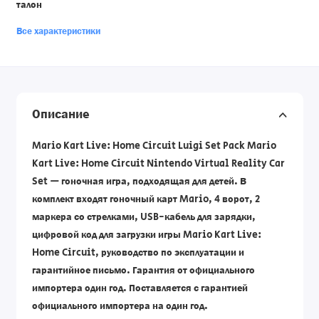
талон
Все характеристики
Описание
Mario Kart Live: Home Circuit Luigi Set Pack Mario
Kart Live: Home Circuit Nintendo Virtual Reality Car
Set — гоночная игра, подходящая для детей. В
комплект входят гоночный карт Mario, 4 ворот, 2
маркера со стрелками, USB-кабель для зарядки,
цифровой код для загрузки игры Mario Kart Live:
Home Circuit, руководство по эксплуатации и
гарантийное письмо. Гарантия от официального
импортера один год. Поставляется с гарантией
официального импортера на один год.