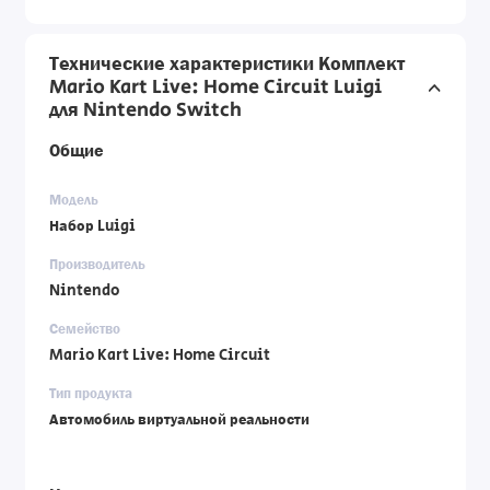
Технические характеристики Комплект
Mario Kart Live: Home Circuit Luigi
для Nintendo Switch
Общие
Модель
Набор Luigi
Производитель
Nintendo
Семейство
Mario Kart Live: Home Circuit
Тип продукта
Автомобиль виртуальной реальности