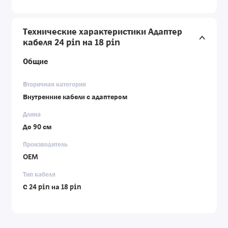
Технические характеристики Адаптер
кабеля 24 pin на 18 pin
Общие
Вторичная категория
Внутренние кабели с адаптером
Длина
До 90 см
Производитель
OEM
Тип кабеля
С 24 pin на 18 pin