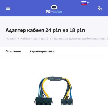
Адаптер кабеля 24 pin на 18 pin
Главная
Кабели и адаптеры
Специальные адаптеры для блока питания
Описание
Характеристики