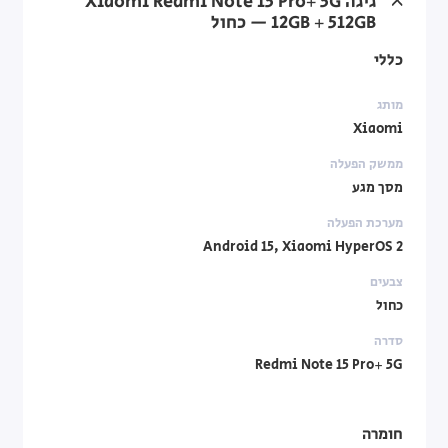
גיגה Xiaomi Redmi Note 15 Pro+ 5G
כללי
מותג
Xiaomi
ממשק הפעלה
מסך מגע
מערכת הפעלה
Android 15, Xiaomi HyperOS 2
צבעים
כחול
סדרה
Redmi Note 15 Pro+ 5G
חומרה