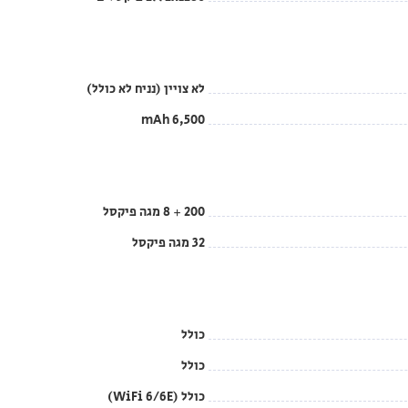
לא צויין (נניח לא כולל)
6,500 mAh
200 + 8 מגה פיקסל
32 מגה פיקסל
כולל
כולל
כולל (WiFi 6/6E)