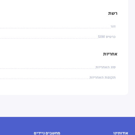
רשת
דור
כרטיס SIM
אחריות
סוג האחריות
תקופת האחריות
אודותינו
מחשבים ניידים