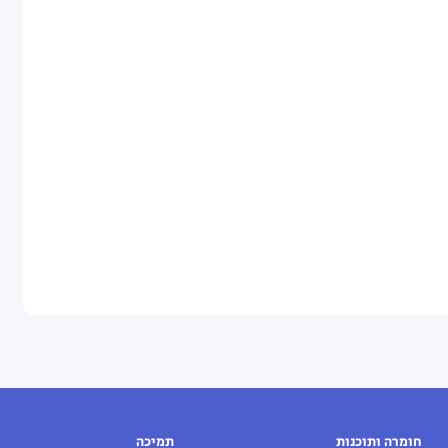
חומרה ותוכנות
תמיכה