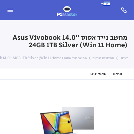
מחשב נייד אסוס Asus Vivobook 14.0"
24GB 1TB Silver (Win 11 Home)
ראשי
מחשבים ניידים
מחשב נייד אסוס Asus Vivobook 14.0" 24GB 1TB Silver (Win 11 Home)
תיאור
מאפיינים