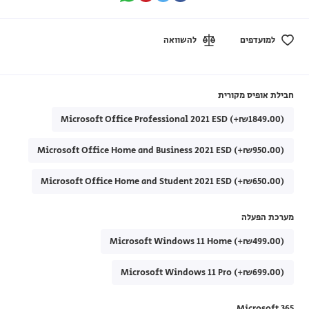
למועדפים
להשוואה
חבילת אופיס מקורית
Microsoft Office Professional 2021 ESD (+₪1849.00)
Microsoft Office Home and Business 2021 ESD (+₪950.00)
Microsoft Office Home and Student 2021 ESD (+₪650.00)
מערכת הפעלה
Microsoft Windows 11 Home (+₪499.00)
Microsoft Windows 11 Pro (+₪699.00)
Microsoft 365