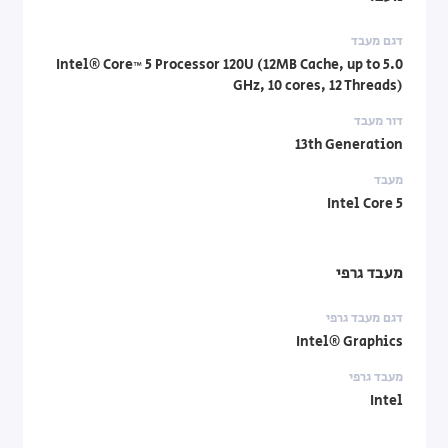
דגם מעבד
Intel® Core™ 5 Processor 120U (12MB Cache, up to 5.0
GHz, 10 cores, 12 Threads)
דור מעבד
13th Generation
מעבד
Intel Core 5
מעבד גרפי
דגם מעבד גרפי
Intel® Graphics
מעבד גרפי
Intel