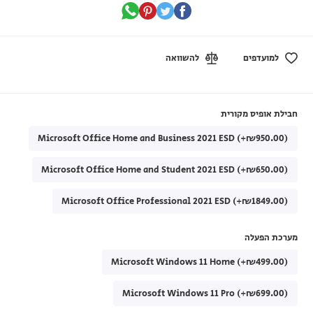
למועדפים
להשוואה
חבילת אופיס מקורית
Microsoft Office Home and Business 2021 ESD (+₪950.00)
Microsoft Office Home and Student 2021 ESD (+₪650.00)
Microsoft Office Professional 2021 ESD (+₪1849.00)
מערכת הפעלה
Microsoft Windows 11 Home (+₪499.00)
Microsoft Windows 11 Pro (+₪699.00)