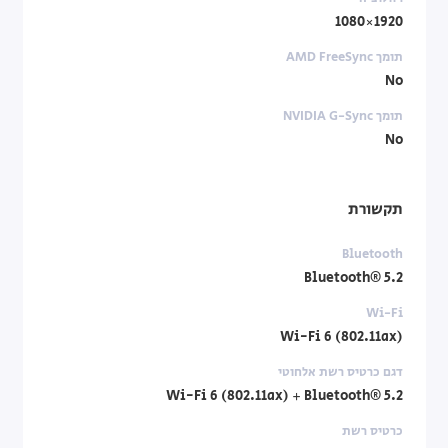
1920×1080
תומך AMD FreeSync
No
תומך NVIDIA G-Sync‏
No
תקשורת
Bluetooth
Bluetooth® 5.2
Wi-Fi
Wi-Fi 6 (802.11ax)
דגם כרטיס רשת אלחוטי
Wi-Fi 6 (802.11ax) + Bluetooth® 5.2
כרטיס רשת