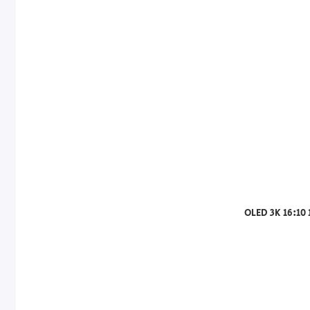
OLED 3K 16:10 