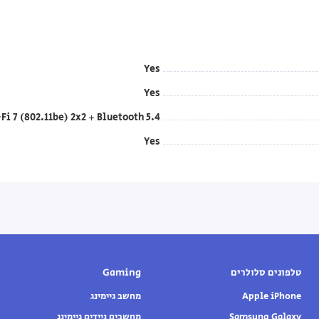
Yes
Yes
Fi 7 (802.11be) 2x2 + Bluetooth 5.4
Yes
טלפונים סלולרים
Gaming
Apple iPhone
מחשב גיימינג
Samsung Galaxy
מחשבים ניידים גיימינג