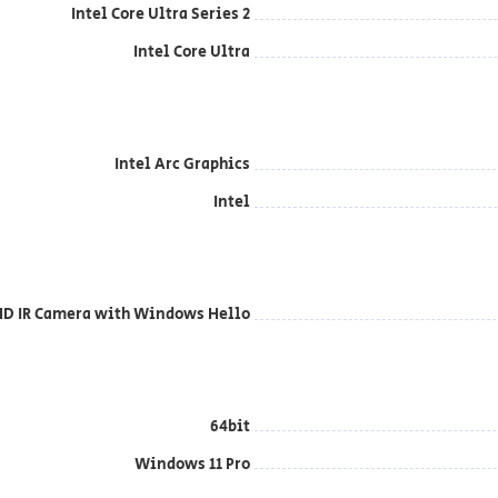
Intel Core Ultra Series 2
Intel Core Ultra
Intel Arc Graphics
Intel
HD IR Camera with Windows Hello
64bit
Windows 11 Pro