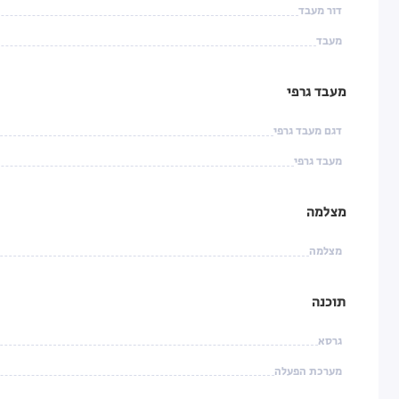
דור מעבד
מעבד
מעבד גרפי
דגם מעבד גרפי
מעבד גרפי
מצלמה
מצלמה
תוכנה
גרסא
מערכת הפעלה