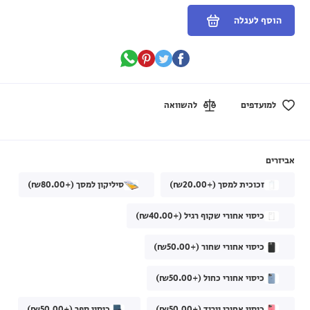
הוסף לעגלה
למועדפים
להשוואה
אביזרים
זכוכית למסך (+₪20.00)
סיליקון למסך (+₪80.00)
כיסוי אחורי שקוף רגיל (+₪40.00)
כיסוי אחורי שחור (+₪50.00)
כיסוי אחורי כחול (+₪50.00)
כיסוי אחורי וורוד (+₪50.00)
כיסוי ספר (+₪50.00)