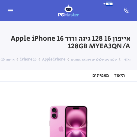
אייפון 16 128 גיגה ורוד Apple iPhone 16
128GB MYEA3QN/A
ראשי
טלפונים סלולרים וסמארטפונים
Apple iPhone
iPhone 16
אייפון 16 128 גיגה ורוד Apple iPhone 16 128GB MYEA3QN/A
תיאור
מאפיינים