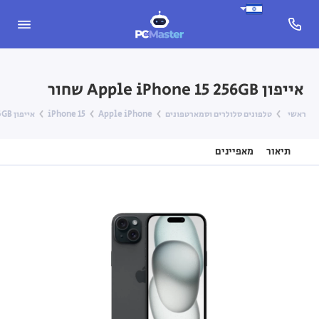
אייפון Apple iPhone 15 256GB שחור
ראשי
טלפונים סלולרים וסמארטפונים
Apple iPhone
iPhone 15
אייפון Apple iPhone 15 256GB שחור
תיאור
מאפיינים