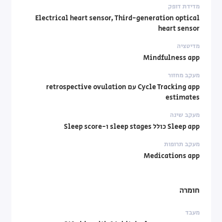
מדידת דופק
Electrical heart sensor, Third-generation optical
heart sensor
מדיטציה
Mindfulness app
מעקב מחזור
Cycle Tracking app עם retrospective ovulation
estimates
מעקב שינה
Sleep app כולל sleep stages ו-Sleep score
מעקב תרופות
Medications app
חומרה
מעבד