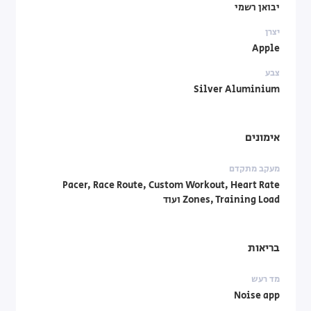
יבואן רשמי
יצרן
Apple
צבע
Silver Aluminium
אימונים
מעקב מתקדם
Pacer, Race Route, Custom Workout, Heart Rate
Zones, Training Load ועוד
בריאות
מד רעש
Noise app