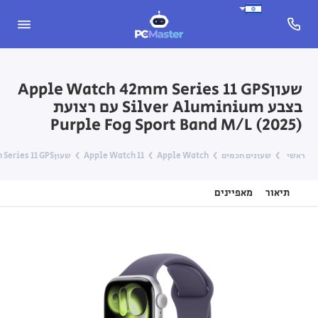
שעוןApple Watch 42mm Series 11 GPS
בצבע Silver Aluminium עם רצועת
Purple Fog Sport Band M/L (2025)
ראשי
שעונים חכמים
Apple Watch
Apple Watch 11
שעוןApple Watch 42mm Series 11 GPS בצבע Silver Aluminium עם רצועת Purple Fog Sport Band M/L (2025)
תיאור
מאפיינים