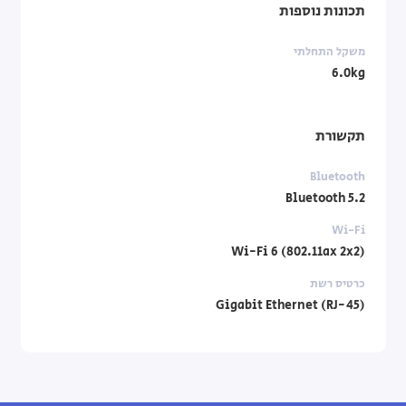
תכונות נוספות
משקל התחלתי
6.0kg
תקשורת
Bluetooth
Bluetooth 5.2
Wi-Fi
Wi-Fi 6 (802.11ax 2x2)
כרטיס רשת
Gigabit Ethernet (RJ-45)