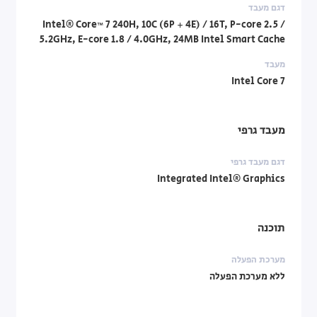
דגם מעבד
Intel® Core™ 7 240H, 10C (6P + 4E) / 16T, P-core 2.5 /
5.2GHz, E-core 1.8 / 4.0GHz, 24MB Intel Smart Cache
מעבד
Intel Core 7
מעבד גרפי
דגם מעבד גרפי
Integrated Intel® Graphics
תוכנה
מערכת הפעלה
ללא מערכת הפעלה