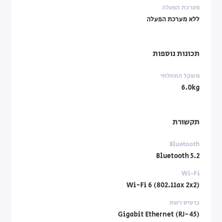
מערכת הפעלה
ללא מערכת הפעלה
תכונות נוספות
משקל התחלתי
6.0kg
תקשורת
Bluetooth
Bluetooth 5.2
Wi-Fi
Wi-Fi 6 (802.11ax 2x2)
כרטיס רשת
Gigabit Ethernet (RJ-45)