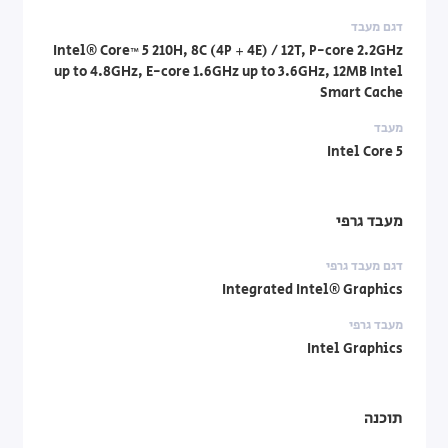
דגם מעבד
Intel® Core™ 5 210H, 8C (4P + 4E) / 12T, P-core 2.2GHz
up to 4.8GHz, E-core 1.6GHz up to 3.6GHz, 12MB Intel
Smart Cache
מעבד
Intel Core 5
מעבד גרפי
דגם מעבד גרפי
Integrated Intel® Graphics
מעבד גרפי
Intel Graphics
תוכנה