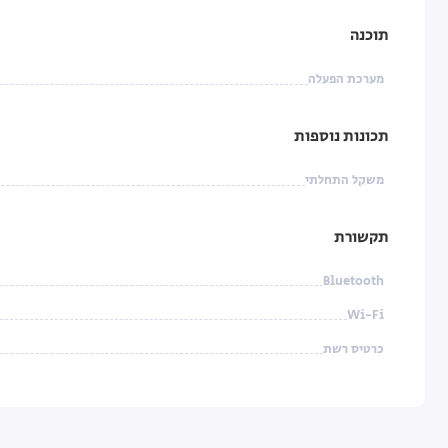
תוכנה
מערכת הפעלה
תכונות נוספות
משקל התחלתי
תקשורת
Bluetooth
Wi-Fi
כרטיס רשת