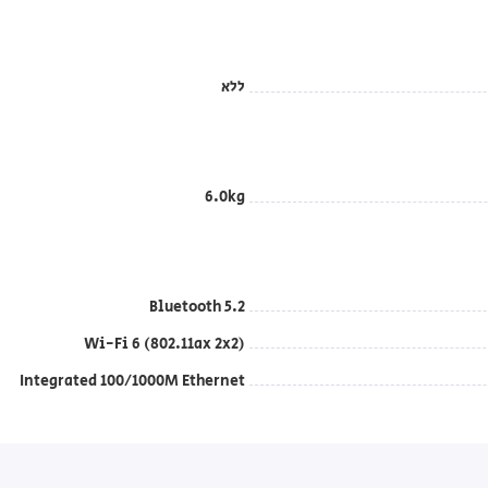
ללא
6.0kg
Bluetooth 5.2
Wi-Fi 6 (802.11ax 2x2)
Integrated 100/1000M Ethernet