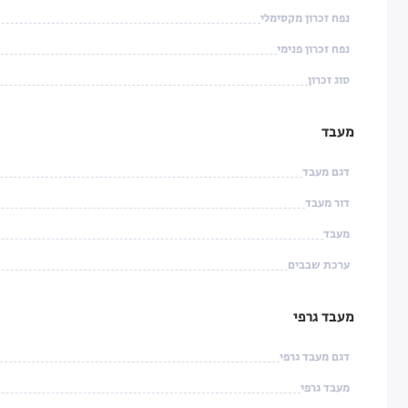
נפח זכרון מקסימלי
נפח זכרון פנימי
סוג זכרון
מעבד
דגם מעבד
דור מעבד
מעבד
ערכת שבבים
מעבד גרפי
דגם מעבד גרפי
מעבד גרפי