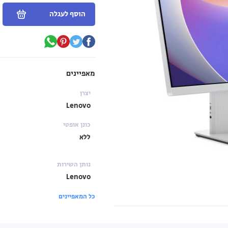
הוסף לעגלה
מאפיינים
יצרן
Lenovo
כונן אופטי
ללא
נותן השירות
Lenovo
כל המאפיינים