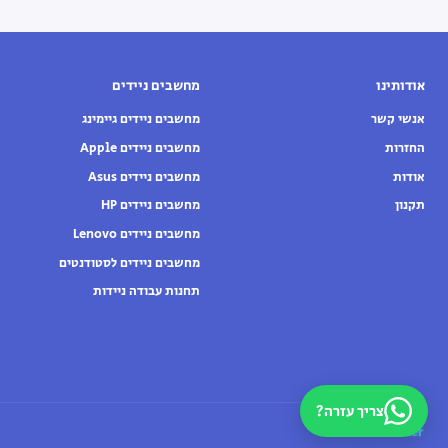
אודותינו
מחשבים ניידים
אנשי קשר
מחשבים ניידים גיימינג
החזרות
מחשבים ניידים Apple
אודות
מחשבים ניידים Asus
תקנון
מחשבים ניידים HP
מחשבים ניידים Lenovo
מחשבים ניידים לסטודנטים
תחנות עבודה ניידות
צריך עזרה?