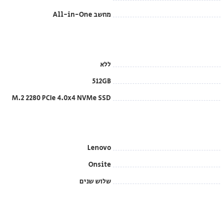
מחשב All-in-One
ללא
512GB
M.2 2280 PCIe 4.0x4 NVMe SSD
Lenovo
Onsite
שלוש שנים