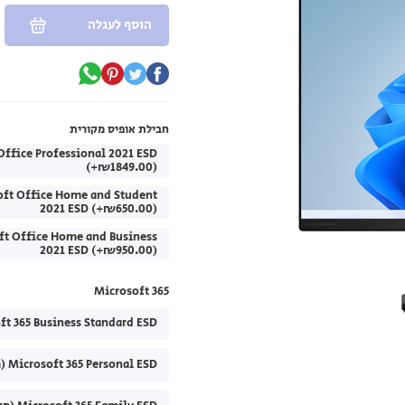
הוסף לעגלה
חבילת אופיס מקורית
Office Professional 2021 ESD
(+₪1849.00)
oft Office Home and Student
2021 ESD (+₪650.00)
ft Office Home and Business
2021 ESD (+₪950.00)
Microsoft 365
Microsoft 365 Business Standard ESD (מנוי לשנה
Microsoft 365 Personal ESD (מנוי לשנה) (+₪299.00)