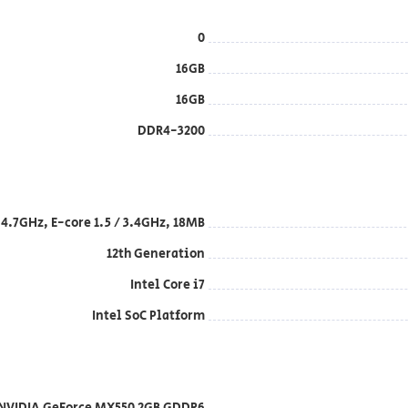
0
16GB
16GB
DDR4-3200
 / 4.7GHz, E-core 1.5 / 3.4GHz, 18MB
12th Generation
Intel Core i7
Intel SoC Platform