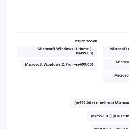
מערכת הפעלה
Microsoft Windows 11 Home (+
Microsoft 
₪499.00)
Micros
Microsoft Windows 11 Pro (+₪699.00)
Microso
) (+₪599.00)