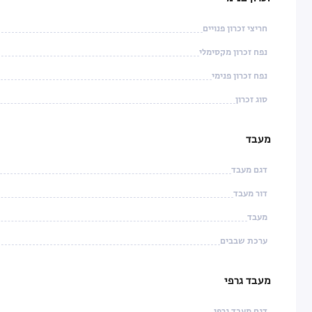
חריצי זכרון פנויים
נפח זכרון מקסימלי
נפח זכרון פנימי
סוג זכרון
מעבד
דגם מעבד
דור מעבד
מעבד
ערכת שבבים
מעבד גרפי
דגם מעבד גרפי