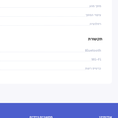
מסך מגע
ציפוי המסך
רזולוציה
תקשורת
Bluetooth
Wi-Fi
כרטיס רשת
אודותינו
מחשבים ניידים