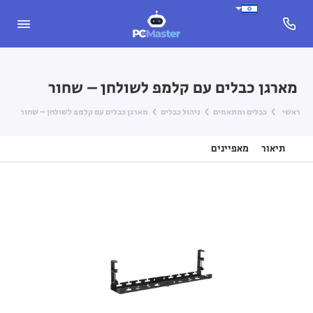
מארגן כבלים עם קלמפ לשולחן – שחור
ראשי
כבלים ומתאמים
ניהול כבלים
מארגן כבלים עם קלמפ לשולחן – שחור
תיאור
מאפיינים