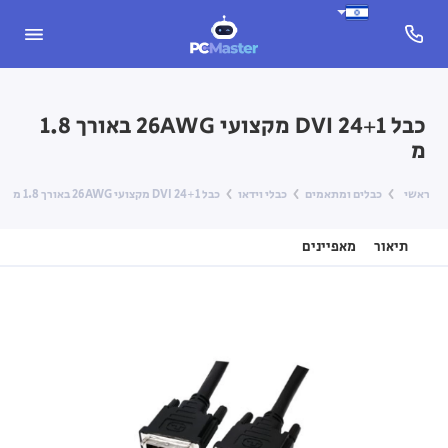
כבל 24+1 DVI מקצועי 26AWG באורך 1.8
מ
ראשי
כבלים ומתאמים
כבלי וידאו
כבל 24+1 DVI מקצועי 26AWG באורך 1.8 מ
תיאור
מאפיינים