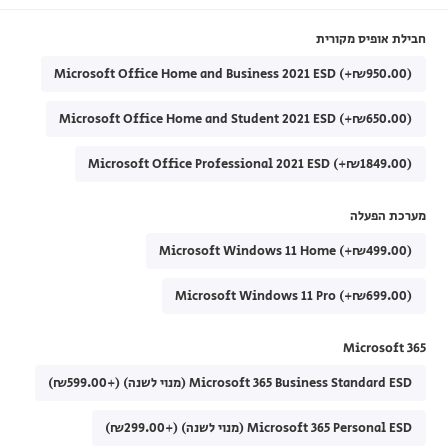
חבילת אופיס מקורית
Microsoft Office Home and Business 2021 ESD (+₪950.00)
Microsoft Office Home and Student 2021 ESD (+₪650.00)
Microsoft Office Professional 2021 ESD (+₪1849.00)
מערכת הפעלה
Microsoft Windows 11 Home (+₪499.00)
Microsoft Windows 11 Pro (+₪699.00)
Microsoft 365
Microsoft 365 Business Standard ESD (מנוי לשנה) (+₪599.00)
Microsoft 365 Personal ESD (מנוי לשנה) (+₪299.00)