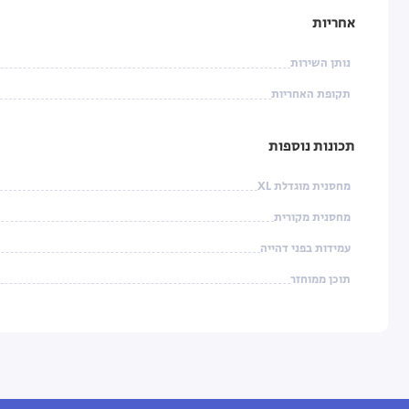
אחריות
נותן השירות
תקופת האחריות
תכונות נוספות
מחסנית מוגדלת XL
מחסנית מקורית
עמידות בפני דהייה
תוכן ממוחזר