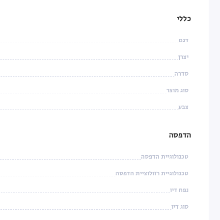
כללי
דגם
יצרן
סדרה
סוג מוצר
צבע
הדפסה
טכנולוגיית הדפסה
טכנולוגיית רזולוציית הדפסה
נפח דיו
סוג דיו