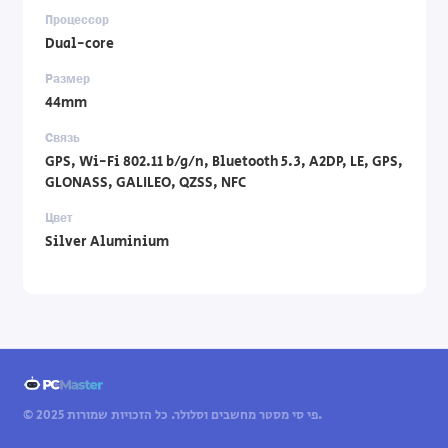
Процессор
Dual-core
Размер
44mm
Связь
GPS, Wi-Fi 802.11 b/g/n, Bluetooth 5.3, A2DP, LE, GPS,
GLONASS, GALILEO, QZSS, NFC
Цвет
Silver Aluminium
© 2025 פי סי מסטר מחשבים וסלולר. כל הזכויות שמורות.