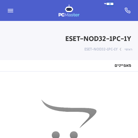
ESET-NOD32-1PC-1Y
ראשי
ESET-NOD32-1PC-1Y
מאפיינים