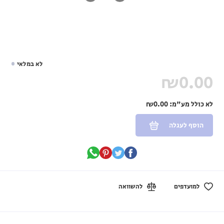
לא במלאי
₪0.00
לא כולל מע"מ:
₪0.00
הוסף לעגלה
למועדפים
להשוואה