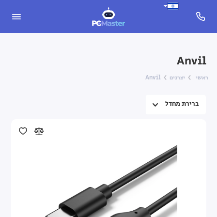
Anvil
ראשי
יצרנים
Anvil