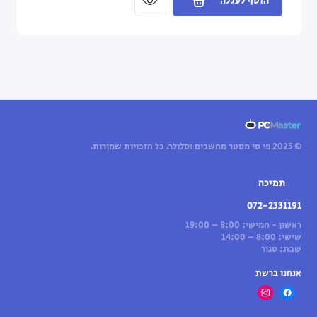
הוסף לעגלה
© 2025 פי סי מסטר מחשבים וסלולר. כל הזכויות שמורות.
תמיכה
072-2331191
ראשון - חמישי: 8:00 – 19:00
שישי: 8:00 – 14:00
שבת: סגור
אנחנו ברשת